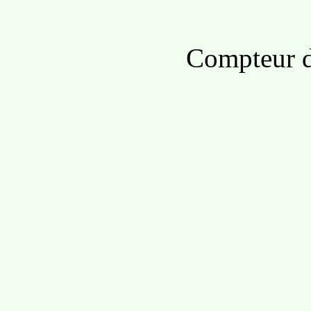
Compteur d