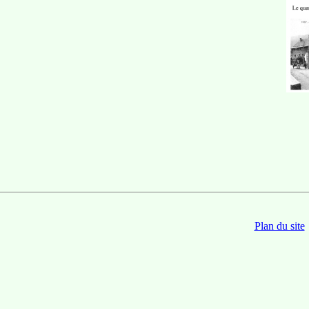
Plan du site