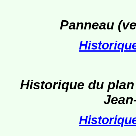
Panneau (ve
Historiqu
Historique du plan
Jean
Historiqu