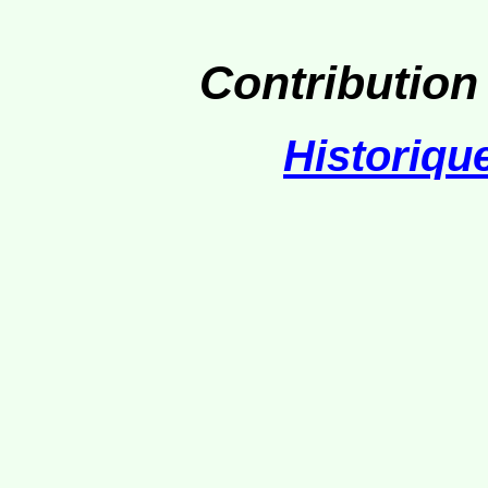
Contribution
Historiqu